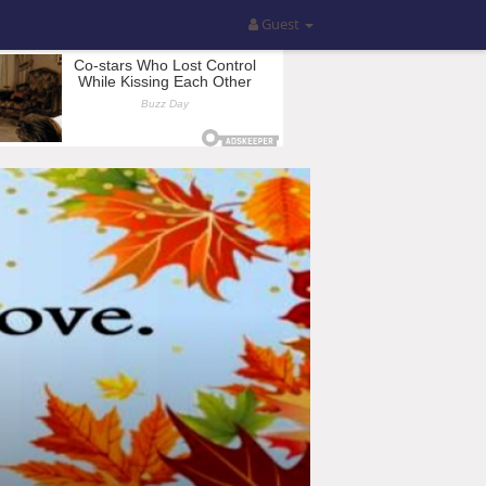
Guest