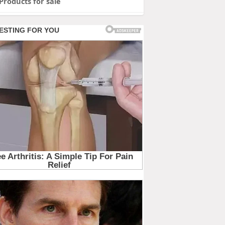
Products for sale