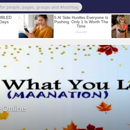
 Online