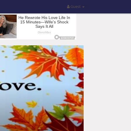
Guest