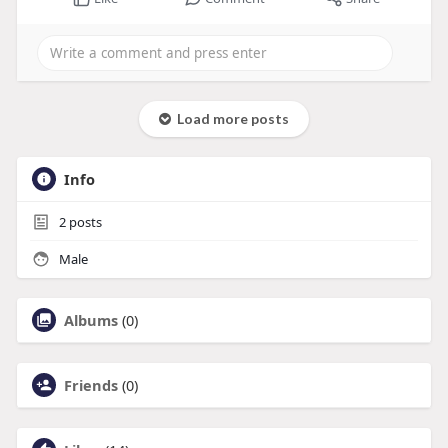
Load more posts
Info
2
posts
Male
Albums
(0)
Friends
(0)