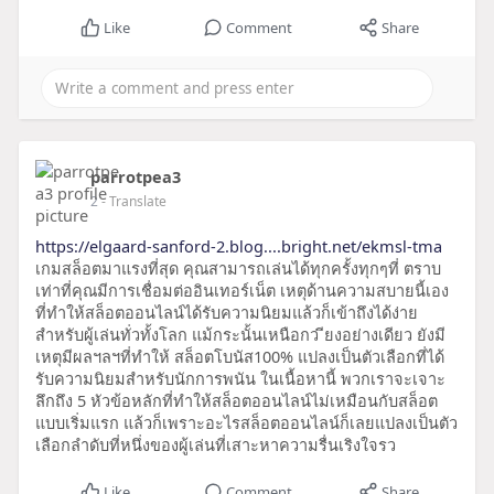
Like
Comment
Share
parrotpea3
2
- Translate
https://elgaard-sanford-2.blog....bright.net/ekmsl-tma
เกมสล็อตมาแรงที่สุด คุณสามารถเล่นได้ทุกครั้งทุกๆที่ ตราบ
เท่าที่คุณมีการเชื่อมต่ออินเทอร์เน็ต เหตุด้านความสบายนี้เอง
ที่ทำให้สล็อตออนไลน์ได้รับความนิยมแล้วก็เข้าถึงได้ง่าย
สำหรับผู้เล่นทั่วทั้งโลก แม้กระนั้นเหนือกว่ ียงอย่างเดียว ยังมี
เหตุมีผลฯลฯที่ทำให้ สล็อตโบนัส100% แปลงเป็นตัวเลือกที่ได้
รับความนิยมสำหรับนักการพนัน ในเนื้อหานี้ พวกเราจะเจาะ
ลึกถึง 5 หัวข้อหลักที่ทำให้สล็อตออนไลน์ไม่เหมือนกับสล็อต
แบบเริ่มแรก แล้วก็เพราะอะไรสล็อตออนไลน์ก็เลยแปลงเป็นตัว
เลือกลำดับที่หนึ่งของผู้เล่นที่เสาะหาความรื่นเริงใจรว
Like
Comment
Share