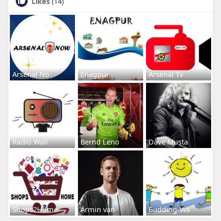
Likes
(14)
Arsenal No
Enagpur
Arsenal Tv
Radio Wall
Bernd Leno
Dave Musta
Shops2Home
Armin van
Budding-Wa