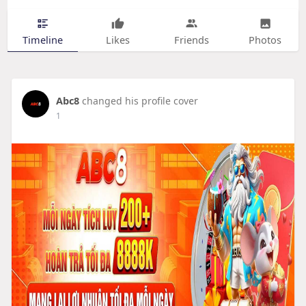
Timeline
Likes
Friends
Photos
Abc8
changed his profile cover
1