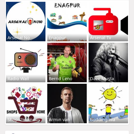
Arsenal No
Enagpur
Arsenal Tv
Radio Wall
Bernd Leno
Dave Musta
Shops2Home
Armin van
Budding-Wa