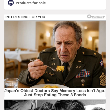
Products for sale