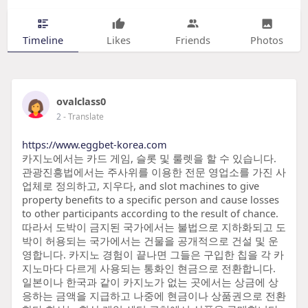
Timeline
Likes
Friends
Photos
ovalclass0
2
- Translate
https://www.eggbet-korea.com
카지노에서는 카드 게임, 슬롯 및 룰렛을 할 수 있습니다.
관광진흥법에서는 주사위를 이용한 전문 영업소를 가진 사
업체로 정의하고, 지우다, and slot machines to give
property benefits to a specific person and cause losses
to other participants according to the result of chance.
따라서 도박이 금지된 국가에서는 불법으로 지하화되고 도
박이 허용되는 국가에서는 건물을 공개적으로 건설 및 운
영합니다. 카지노 경험이 끝나면 그들은 구입한 칩을 각 카
지노마다 다르게 사용되는 통화인 현금으로 전환합니다.
일본이나 한국과 같이 카지노가 없는 곳에서는 상금에 상
응하는 금액을 지급하고 나중에 현금이나 상품권으로 전환