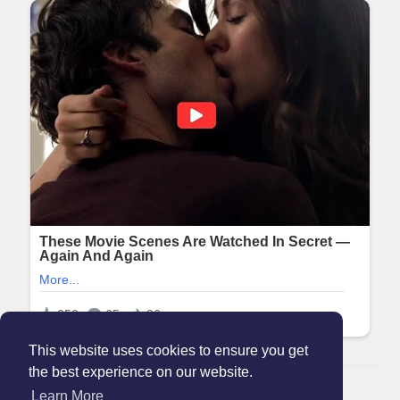
This website uses cookies to ensure you get
the best experience on our website.
© 2026 Maanation
Learn More