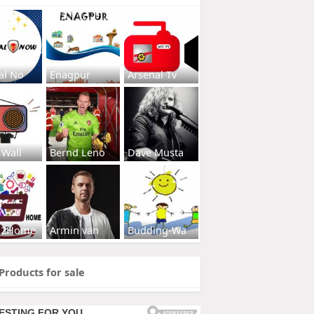
al No
Enagpur
Arsenal Tv
 Wall
Bernd Leno
Dave Musta
s2Home
Armin van
Budding-Wa
Products for sale