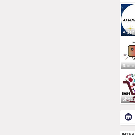
Arsen
Radio
Shop