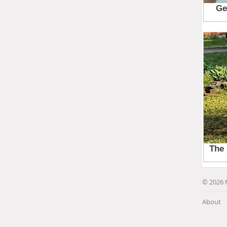
© 2026 
About