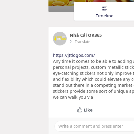
Timeline
Nhà Cái OK365
2
- Translate
https://jttlogos.com/
Any time it comes to be able to adding a
personal projects, custom metallic stick
eye-catching stickers not only improve t
and flexibility which could elevate any
stand out there in a competing market 
stickers provide some sort of unique ap
we can walk you via
Like