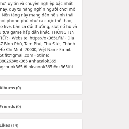
chơi uy tín và chuyên nghiệp bậc nhất
 nay, quy tụ hàng nghìn người chơi mỗi
. Nền tảng này mang đến hệ sinh thái
chơi phong phú như cá cược thể thao,
o live, bắn cá đổi thưởng, slot nổ hũ và
u tựa game hấp dẫn khác. THÔNG TIN
IẾT: - Website: https://ok365t.fit/ - Địa
 37 Bình Phú, Tam Phú, Thủ Đức, Thành
Hồ Chí Minh 70000, Việt Nam- Email:
5t.fit@gmail.comHotline:
880263#ok365 #nhacaiok365
ngchuok365 #linkvaook365 #ok365tfit
Albums
(0)
Friends
(0)
Likes
(14)