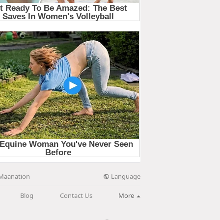
Language
Maanation
Blog
Contact Us
More