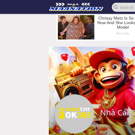
Nhà Cái 