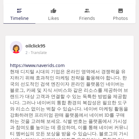
Timeline
Likes
Friends
Photos
oilclick95
2
- Translate
https://www.naverids.com
현재 디지털 시대의 기업은 온라인 영역에서 경쟁력을 유
지하기 위해 효과적인 마케팅 전략을 활용해야 합니다. 한
국의 선도적인 검색 엔진이자 온라인 플랫폼인 네이버는
블로그, 카페 및 지식 서비스와 같은 리소스를 제공하여 브
랜드가 대상 고객과 연결할 수 있는 독특한 방법을 제공합
니다. 그러나 네이버의 통합 환경의 복잡성은 필요한 도구
와 리소스 없이는 벅찰 수 있습니다. 네이버 마케팅 활동을
강화하려면 프리미엄 판매 플랫폼에서 네이버 ID를 구매
하는 것을 고려해 보세요. 식별 번호는 플랫폼에서 가시성
과 참여도를 높이는 데 중요하며, 이를 통해 네이버 커뮤니
티 멤버십의 모든 보상을 받을 수 있습니다. 블로그의 가시