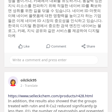
성을 높이거나, 카페에서 대화를 유도하거나, 통찰력 있는
지식 리소스를 전파하기 위해 적절한 네이버 ID를 확보하
면 성취를 위한 길을 닦을 수 있습니다. 네이버 ID 마켓의
이해 네이버 플랫폼에 대한 영향력을 높이고자 하는 기업
들은 이제 네이버 ID 시장의 중요성을 인식하고 있습니다.
한국의 디지털 환경에서 중요한 검색 엔진인 네이버는 블
로그, 카페, 지식 공유와 같은 서비스를 제공하여 디지털
마케
Like
Comment
Share
oilclick95
2
- Translate
https://www.selleckchem.com/products/r428.html
In addition, the results also showed that the groups
treated with rutin and R-Cu2 reduced significantly (p
less then .01), the number of neutrophils and prevented