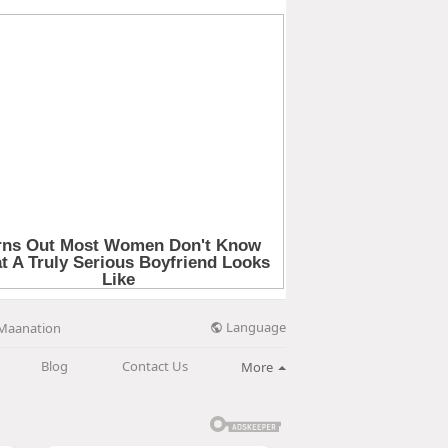
Language
Maanation
Blog
Contact Us
More