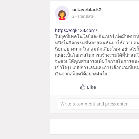
octaveblack2
2
- Translate
https://cqk123.com/
ในยุคที่เทคโนโลยีและอินเทอร์เน็ตมีบทบา
หนึ่งในกิจกรรมที่หลายคนหันมาให้ความสนใ
นิยมอย่างมากในกลุ่มนักเสี่ยงโชค อย่างไรก
แต่ยังเป็นโอกาสในการสร้างรายได้ที่น่าสนใ
จะช่วยให้คุณสามารถเพิ่มโอกาสในการชนะ
เข้าใจรูปแบบการเล่นและการเลือกเกมที่เหม
เงินจากสล็อตได้อย่างมั่นใจ
Like