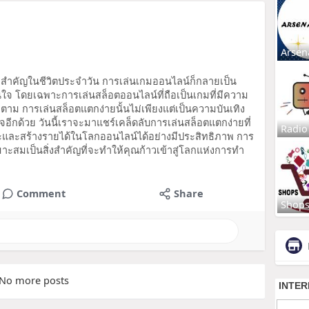
Arsen
ทสำคัญในชีวิตประจำวัน การเล่นเกมออนไลน์ก็กลายเป็น
จ โดยเฉพาะการเล่นสล็อตออนไลน์ที่ถือเป็นเกมที่มีความ
็ตาม การเล่นสล็อตแตกง่ายนั้นไม่เพียงแต่เป็นความบันเทิง
จอีกด้วย วันนี้เราจะมาแชร์เคล็ดลับการเล่นสล็อตแตกง่ายที่
Radio
และสร้างรายได้ในโลกออนไลน์ได้อย่างมีประสิทธิภาพ การ
าะสมเป็นสิ่งสำคัญที่จะทำให้คุณก้าวเข้าสู่โลกแห่งการทำ
Comment
Share
Shop
No more posts