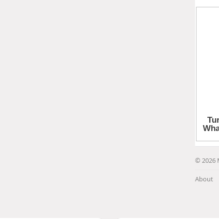
© 2026 
About