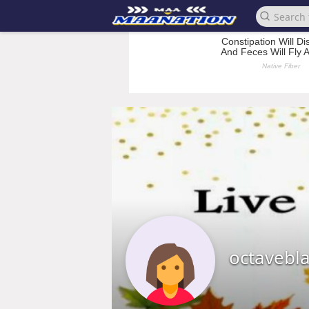
octavebl