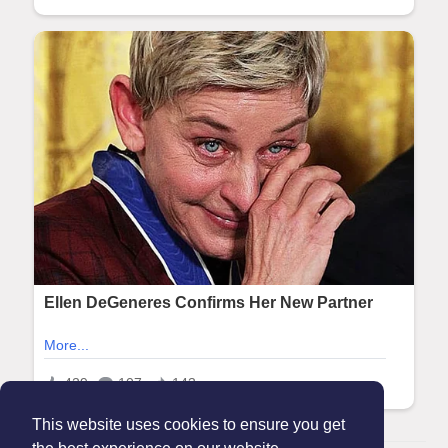
This website uses cookies to ensure you get