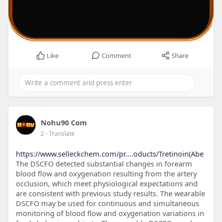
Like
Comment
Share
Nohu90 Com
2
- Translate
https://www.selleckchem.com/pr....oducts/Tretinoin(Abe
The DSCFO detected substantial changes in forearm
blood flow and oxygenation resulting from the artery
occlusion, which meet physiological expectations and
are consistent with previous study results. The wearable
DSCFO may be used for continuous and simultaneous
monitoring of blood flow and oxygenation variations in