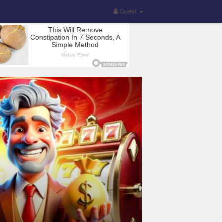
Guest