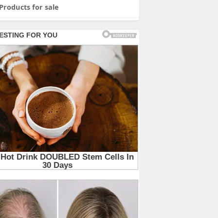
Products for sale