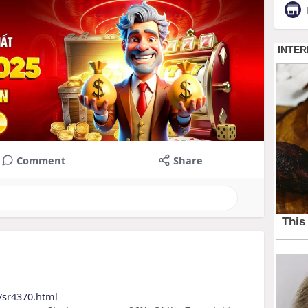
Comment
Share
/sr4370.html