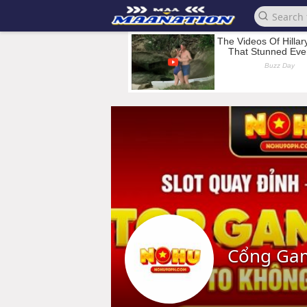
Cổng Ga