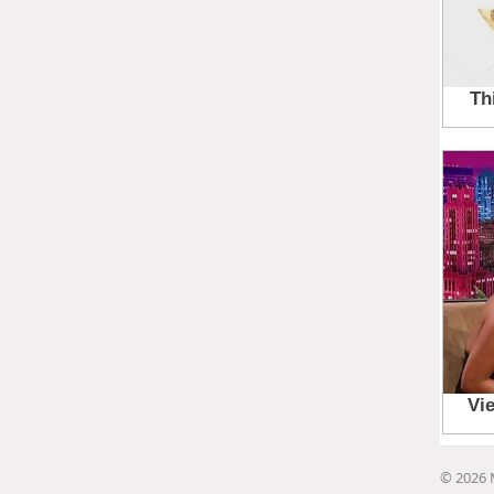
© 2026 