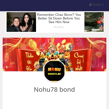
Guest
Nohu78 bond