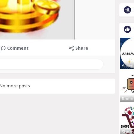
Comment
Share
Arsen
No more posts
Radio
Shop