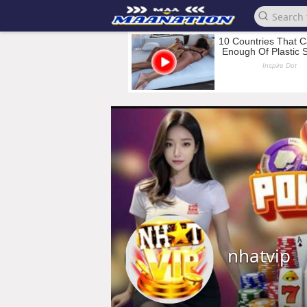
nhatvip