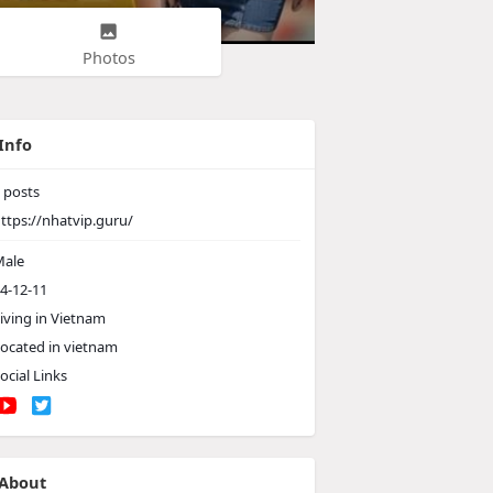
Photos
Info
posts
ttps://nhatvip.guru/
ale
4-12-11
iving in Vietnam
ocated in vietnam
ocial Links
About