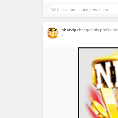
nhatvip
changed his profile pi
1