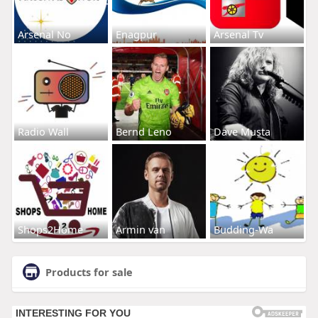
Arsenal No
Enagpur
Arsenal Tv
Radio Wall
Bernd Leno
Dave Musta
Shops2Home
Armin van
Budding-Wa
Products for sale