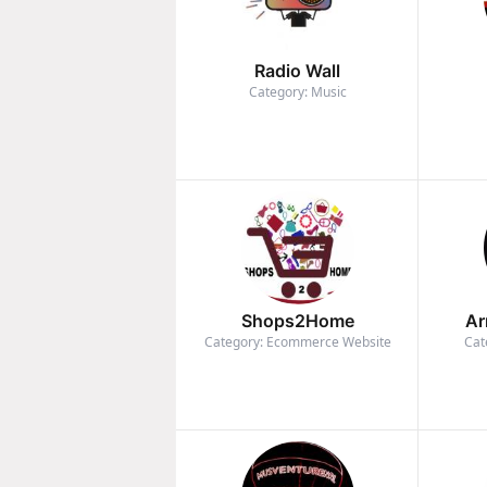
Radio Wall
Category: Music
Shops2Home
Ar
Category: Ecommerce Website
Cat