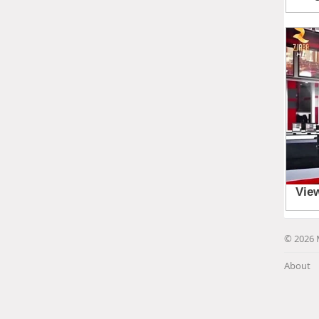
© 2026 
About