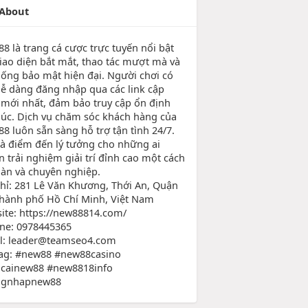
About
8 là trang cá cược trực tuyến nổi bật
giao diện bắt mắt, thao tác mượt mà và
hống bảo mật hiện đại. Người chơi có
dễ dàng đăng nhập qua các link cập
 mới nhất, đảm bảo truy cập ổn định
lúc. Dịch vụ chăm sóc khách hàng của
8 luôn sẵn sàng hỗ trợ tận tình 24/7.
là điểm đến lý tưởng cho những ai
 trải nghiệm giải trí đỉnh cao một cách
oàn và chuyên nghiệp.
chỉ: 281 Lê Văn Khương, Thới An, Quận
Thành phố Hồ Chí Minh, Việt Nam
ite: https://new88814.com/
ine: 0978445365
l: leader@teamseo4.com
ag: #new88 #new88casino
cainew88 #new8818info
ngnhapnew88