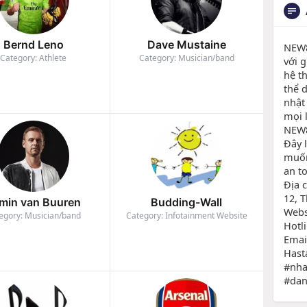
Bernd Leno
Dave Mustaine
NEW8
Category: Athlete
Category: Musician/band
với 
hệ t
thể 
nhật
mọi 
NEW8
Đây 
muốn
an t
Địa 
12, 
min van Buuren
Budding-Wall
Webs
egory: Musician/band
Category: Infotainment Website
Hotl
Emai
Hast
#nha
#da