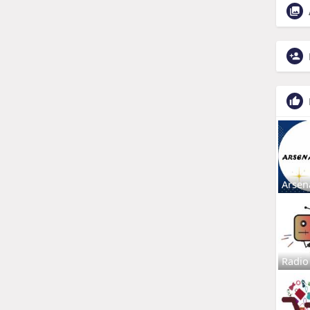
Arsen
Radio