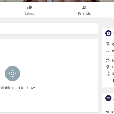
Likes
Friends
0
h
M
L
S
ailable data to show.
NET88