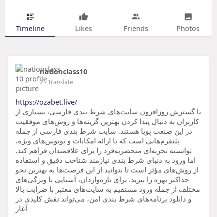
Timeline
Likes
Friends
Photos
nationclass10
2
- Translate
https://ozabet.live/
با گسترش روزافزون سایت‌های شرط بندی فارسی، بسیاری از
کاربران به دنبال پیدا کردن بهترین گزینه‌ها و روش‌های موفقیت
در این صنعت پویا هستند. سایت شرط بندی فارسی از جمله
پلتفرم‌هایی است که با ارائه امکانات و بونوس‌های ویژه،
توانسته تجربه‌ای منحصربه‌فرد را برای علاقمندان فراهم کند.
اما ورود به دنیای شرط بندی نیازمند شناخت دقیق و استفاده
از روش‌های مؤثر است تا بتوانید از این فرصت‌ها به بهترین نحو
حداکثر بهره را ببرید. برای تازه‌واردان، آشنایی با ویژگی‌های
مختلف از جمله ورود مستقیم به سایت‌های معتبر با ضرایب بالا
و دانلود برنامه‌های شرط بندی امن، می‌تواند نقش کلیدی در
آغاز