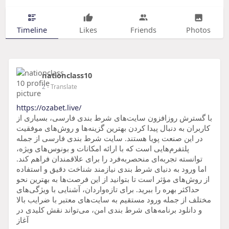
Timeline
Likes
Friends
Photos
nationclass10
2
- Translate
https://ozabet.live/
با گسترش روزافزون سایت‌های شرط بندی فارسی، بسیاری از
کاربران به دنبال پیدا کردن بهترین گزینه‌ها و روش‌های موفقیت
در این صنعت پویا هستند. سایت شرط بندی فارسی از جمله
پلتفرم‌هایی است که با ارائه امکانات و بونوس‌های ویژه،
توانسته تجربه‌ای منحصربه‌فرد را برای علاقمندان فراهم کند.
اما ورود به دنیای شرط بندی نیازمند شناخت دقیق و استفاده
از روش‌های مؤثر است تا بتوانید از این فرصت‌ها به بهترین نحو
حداکثر بهره را ببرید. برای تازه‌واردان، آشنایی با ویژگی‌های
مختلف از جمله ورود مستقیم به سایت‌های معتبر با ضرایب بالا
و دانلود برنامه‌های شرط بندی امن، می‌تواند نقش کلیدی در
آغاز