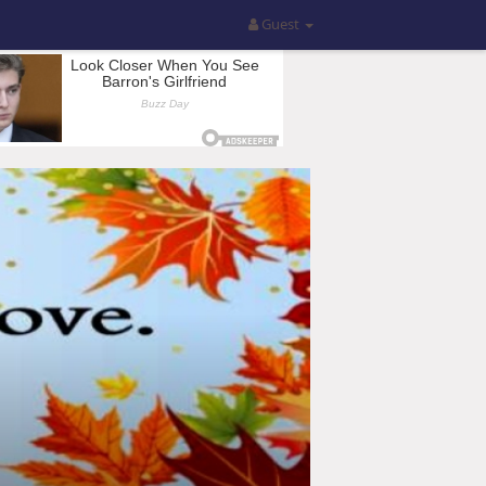
Guest