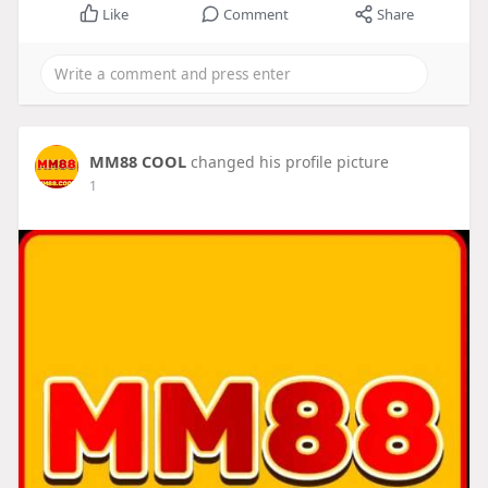
Like
Comment
Share
MM88 COOL
changed his profile picture
1