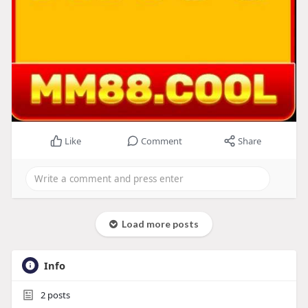
Like
Comment
Share
Load more posts
Info
2
posts