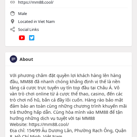
https://mm88.cool/
Male
Located in Viet Nam
Social Links
About
Với phương châm đặt quyền lợi khách hàng lên hàng
đầu, MM88 đã nhanh chóng khẳng định vị thế là nền
tảng cá cược trực tuyến uy tín top đầu tại Châu Á. Vô
vàn trò chơi online từ á cược thể thao, casino, đến các
trò chơi nổ hũ, bắn cá đầy lôi cuốn. Hàng rào bảo mật
đảm bảo an toàn cùng những chương trình khuyến mãi
trả thưởng hấp dẫn. Cùng hòa mình vào MM88 để tận
hưởng những dịch vụ tuyệt vời tại MM88
Website: https://mm88.cool/
Địa chỉ: 154/99 Âu Dương Lân, Phường Rạch Ông, Quận
8, Hồ Chí Minh, Việt Nam