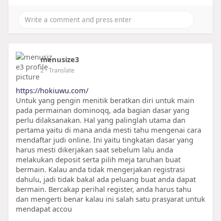
menusize3
2
- Translate
https://hokiuwu.com/
Untuk yang pengin menitik beratkan diri untuk main
pada permainan dominoqq, ada bagian dasar yang
perlu dilaksanakan. Hal yang palinglah utama dan
pertama yaitu di mana anda mesti tahu mengenai cara
mendaftar judi online. Ini yaitu tingkatan dasar yang
harus mesti dikerjakan saat sebelum lalu anda
melakukan deposit serta pilih meja taruhan buat
bermain. Kalau anda tidak mengerjakan registrasi
dahulu, jadi tidak bakal ada peluang buat anda dapat
bermain. Bercakap perihal register, anda harus tahu
dan mengerti benar kalau ini salah satu prasyarat untuk
mendapat accou