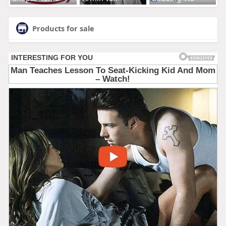
Products for sale