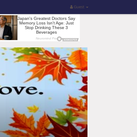
Guest