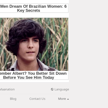
Language
Maanation
Blog
Contact Us
More