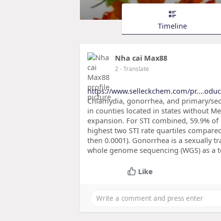
Timeline
Nha cai Max88
2
- Translate
https://www.selleckchem.com/pr....oduc
Chlamydia, gonorrhea, and primary/secon
in counties located in states without 
expansion. For STI combined, 59.9% of 
highest two STI rate quartiles compared
then 0.0001). Gonorrhea is a sexually t
whole genome sequencing (WGS) as a t
Like