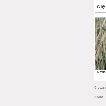
© 2026 
About