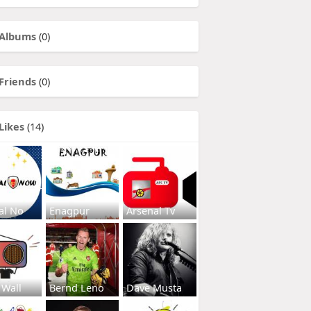
Albums
(0)
Friends
(0)
Likes
(14)
al No
Enagpur
Arsenal Tv
 Wall
Bernd Leno
Dave Musta