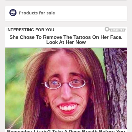
Products for sale