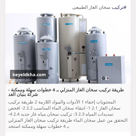
#تركيب
سخان الغاز الطبيعى
keyeldkha.com
طريقة تركيب سخان الغاز المنزلي بـ 4 خطوات سهلة وممكنة -
شركة بنيان الغد
المحتويات إخفاء 1 الأدوات والمواد اللازمة 2 طريقة تركيب
سخان الغاز 2.1 1- انتقاء سخان الماء المناسب 2.2 2- افحص
تمديدات المياه 2.3 3- تركيب سخان مياه غاز جديد 2.4 4-
التحقق من عمل سخان الماء طريقة تركيب سخان الغاز المنزلي
بـ 4 خطوات سهلة وممكنة استخد