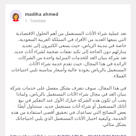
madiha ahmed
1
- Translate
تعد عملية شراء الأثاث المستعمل من أهم الحلول الاقتصادية
التي يتبعها العديد من الأفراد في المملكة العربية السعودية،
خاصة في مدينة الرياض، حيث يسعى الكثيرون إلى تجديد
منازلهم دون الحاجة إلى تكبد نفقات ضخمة لشراء أثاث جديد.
تعد شركة بنيان الغد للخدمات المنزلية واحدة من الشركات
الرائدة في هذا المجال، حيث تقدم خدمة شراء الأثاث
المستعمل بالرياض بجودة عالية وأسعار مناسبة تلبي احتياجات
العملاء.
في هذا المقال، سوف نتعرف بشكل مفصل على خدمات شركة
بنيان الغد في مجال شراء الأثاث المستعمل بالرياض، ولماذا
يجب أن تكون هذه الشركة خيارك الأول عند التفكير في بيع
أثاثك المستعمل أو شراء أثاث مستعمل جديد. سنتناول أيضًا
بعض النصائح التي تساعدك في تحقيق أقصى استفادة من هذه
الخدمة، وكيفية اختيار الأثاث المستعمل الذي يلبي احتياجاتك
بشكل مثالي.