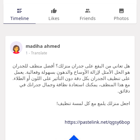
Timeline
Likes
Friends
Photos
madiha ahmed
1
- Translate
هل تعاني من البقع على جدران منزلك؟ أفضل منظف للجدران
هو الحل الأمثل لإزالة الأوساخ والدهون بسهولة وفعالية. يعمل
على تنظيف الجدران بكل دقة دون التأثير على اللون أو الطلاء.
مع هذا المنظف، يمكنك استعادة نظافة وجمال جدرانك في
دقائق.
اجعل منزلك يلمع مع كل لمسة تنظيف!
https://pastelink.net/qgsy6bop