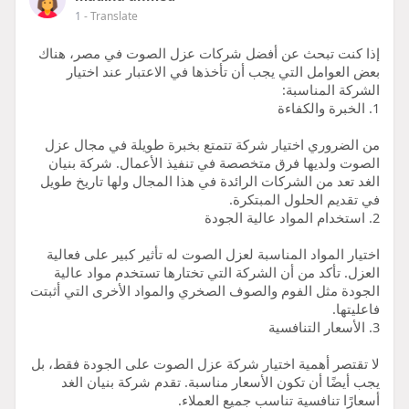
1
- Translate
إذا كنت تبحث عن أفضل شركات عزل الصوت في مصر، هناك
بعض العوامل التي يجب أن تأخذها في الاعتبار عند اختيار
الشركة المناسبة:
1. الخبرة والكفاءة
من الضروري اختيار شركة تتمتع بخبرة طويلة في مجال عزل
الصوت ولديها فرق متخصصة في تنفيذ الأعمال. شركة بنيان
الغد تعد من الشركات الرائدة في هذا المجال ولها تاريخ طويل
في تقديم الحلول المبتكرة.
2. استخدام المواد عالية الجودة
اختيار المواد المناسبة لعزل الصوت له تأثير كبير على فعالية
العزل. تأكد من أن الشركة التي تختارها تستخدم مواد عالية
الجودة مثل الفوم والصوف الصخري والمواد الأخرى التي أثبتت
فاعليتها.
3. الأسعار التنافسية
لا تقتصر أهمية اختيار شركة عزل الصوت على الجودة فقط، بل
يجب أيضًا أن تكون الأسعار مناسبة. تقدم شركة بنيان الغد
أسعارًا تنافسية تناسب جميع العملاء.