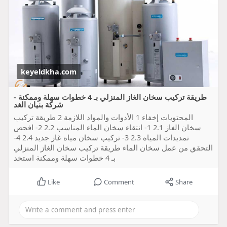
keyeldkha.com
طريقة تركيب سخان الغاز المنزلي بـ 4 خطوات سهلة وممكنة -
شركة بنيان الغد
المحتويات إخفاء 1 الأدوات والمواد اللازمة 2 طريقة تركيب
سخان الغاز 2.1 1- انتقاء سخان الماء المناسب 2.2 2- افحص
تمديدات المياه 2.3 3- تركيب سخان مياه غاز جديد 2.4 4-
التحقق من عمل سخان الماء طريقة تركيب سخان الغاز المنزلي
بـ 4 خطوات سهلة وممكنة استخد
Like
Comment
Share