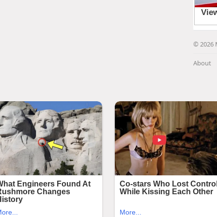
© 2026 
About