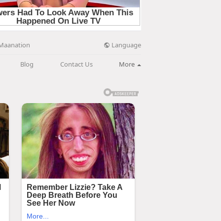
Language
Maanation
Blog
Contact Us
More