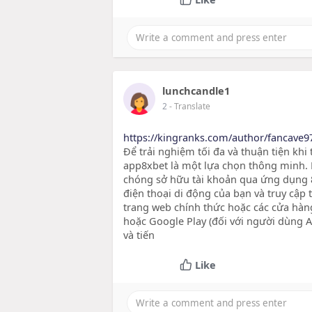
lunchcandle1
2
- Translate
https://kingranks.com/author/fancave9
Để trải nghiệm tối đa và thuận tiện khi 
app8xbet là một lựa chọn thông minh. 
chóng sở hữu tài khoản qua ứng dụng 8
điện thoại di động của bạn và truy cập 
trang web chính thức hoặc các cửa hàn
hoặc Google Play (đối với người dùng An
và tiến
Like