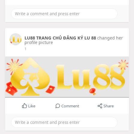
LU88 TRANG CHỦ ĐĂNG KÝ LU 88
changed her
profile picture
1
Like
Comment
Share