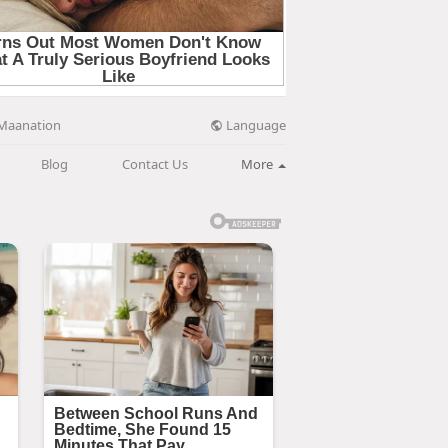
Language
Maanation
Blog
Contact Us
More