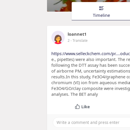
Timeline
loannet1
2
- Translate
https://www.selleckchem.com/pr....oduc
e., pipettes) were also important. The
following the DTT assay has been succes
of airborne PM, uncertainty estimation
results.In this study, Fe3O4/graphene 
chromium (VI) ion from aqueous media. 
Fe3O4/GO/clay composite were investig
analyses. The BET analy
Like