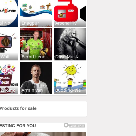
al No
Enagpur
Arsenal Tv
 Wall
Bernd Leno
Dave Musta
s2Home
Armin van
Budding-Wa
Products for sale