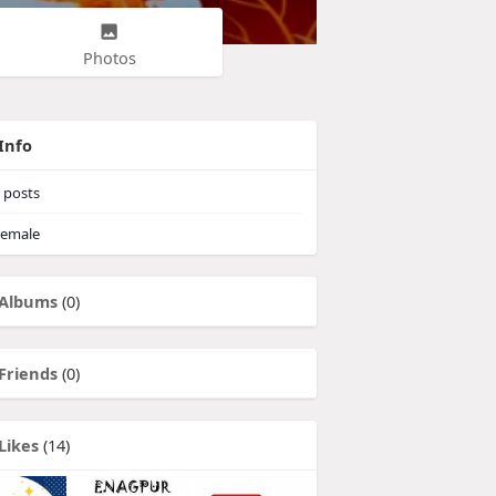
Photos
Info
posts
emale
Albums
(0)
Friends
(0)
Likes
(14)