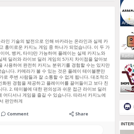
Arsen
 온라인 기술의 발전으로 인해 바카라는 온라인과 실제 카
고 흥미로운 카지노 게임 중 하나가 되었습니다. 이 두 가
이어, 뱅커, 타이)만 가능하며 플레이는 실제 카지노와
Radio
실제 딜러와 라이브 딜러 게임의 5가지 차이점을 알아보
기술을 사용하여 완전히 카지노 분위기를 경험할 수는 있지만
습니다. 카메라가 볼 수 있는 것은 플레이 테이블뿐만
가로 주변 사람들과 잘 소통할 수 없게 됩니다. 대조적으
개인화된 경험을 제공하고 플레이어를 끌어들이고 보다 친
Shop
다. 2. 테이블에 대한 편의성과 쉬운 접근 라이브 딜러
제 어디서나 게임을 즐길 수 있습니다. 따라서 카지노에
에서 편안하게
Comment
Share