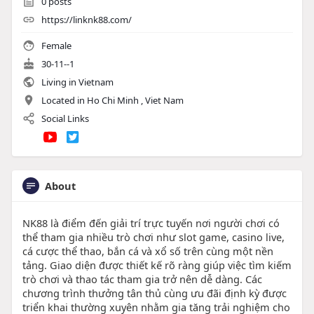
0
posts
https://linknk88.com/
Female
30-11--1
Living in Vietnam
Located in Ho Chi Minh , Viet Nam
Social Links
About
NK88 là điểm đến giải trí trực tuyến nơi người chơi có
thể tham gia nhiều trò chơi như slot game, casino live,
cá cược thể thao, bắn cá và xổ số trên cùng một nền
tảng. Giao diện được thiết kế rõ ràng giúp việc tìm kiếm
trò chơi và thao tác tham gia trở nên dễ dàng. Các
chương trình thưởng tân thủ cùng ưu đãi định kỳ được
triển khai thường xuyên nhằm gia tăng trải nghiệm cho