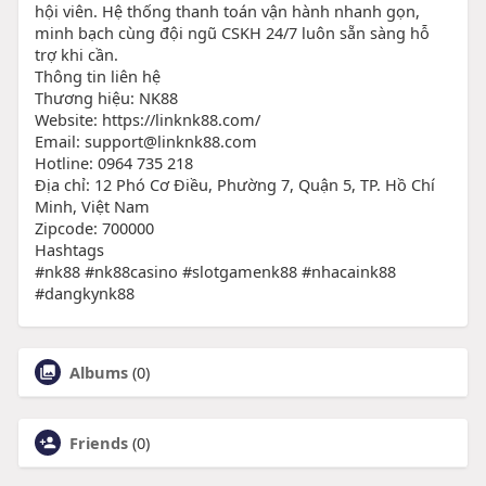
hội viên. Hệ thống thanh toán vận hành nhanh gọn,
minh bạch cùng đội ngũ CSKH 24/7 luôn sẵn sàng hỗ
trợ khi cần.
Thông tin liên hệ
Thương hiệu: NK88
Website: https://linknk88.com/
Email: support@linknk88.com
Hotline: 0964 735 218
Địa chỉ: 12 Phó Cơ Điều, Phường 7, Quận 5, TP. Hồ Chí
Minh, Việt Nam
Zipcode: 700000
Hashtags
#nk88 #nk88casino #slotgamenk88 #nhacaink88
#dangkynk88
Albums
(0)
Friends
(0)