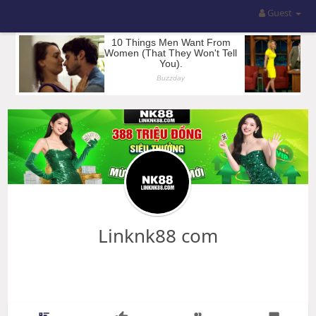
Guest
Linknk88 com