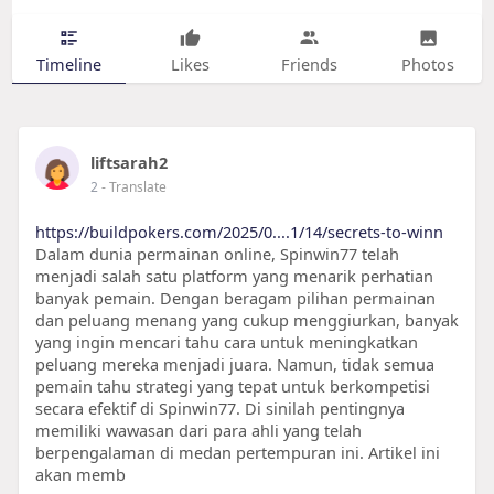
Timeline
Likes
Friends
Photos
liftsarah2
2
- Translate
https://buildpokers.com/2025/0....1/14/secrets-to-winn
Dalam dunia permainan online, Spinwin77 telah
menjadi salah satu platform yang menarik perhatian
banyak pemain. Dengan beragam pilihan permainan
dan peluang menang yang cukup menggiurkan, banyak
yang ingin mencari tahu cara untuk meningkatkan
peluang mereka menjadi juara. Namun, tidak semua
pemain tahu strategi yang tepat untuk berkompetisi
secara efektif di Spinwin77. Di sinilah pentingnya
memiliki wawasan dari para ahli yang telah
berpengalaman di medan pertempuran ini. Artikel ini
akan memb