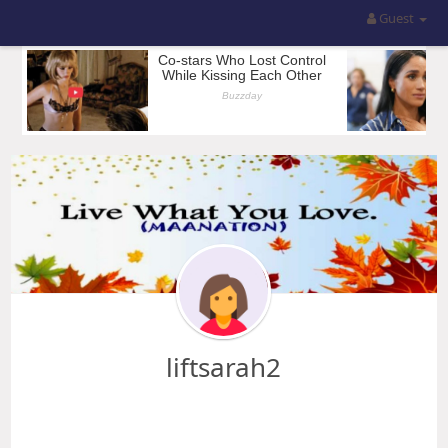
Guest
liftsarah2