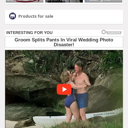
Products for sale