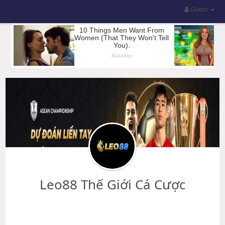
Guest
Leo88 Thế Giới Cá Cược