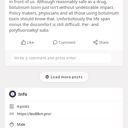
in front of us. Although reasonably safe as a drug,
botulinum toxin just isn't without undesirable impact.
Policy makers, physicians and all those using botulinum
toxin should know that. Unfortuitously the life span
minus the discomfort is still difficult. Per- and
polyfluoroalkyl subs
Like
Comment
Share
Load more posts
Info
4
posts
https://leo88vn.pro/
Male