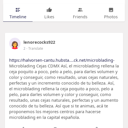
Timeline
Likes
Friends
Photos
lenorecocks922
2
- Translate
https://halvorsen-cantu.hubsta....ck.net/microblading-
Microblading Cejas CDMX Así, el microblading rellena la
ceja poquito a poco, pelo a pelo, para darles volumen y
color y conseguir, como resultado, unas cejas naturales,
perfectas y un incremento conocido de tu belleza. Así,
el microblading rellena la ceja poquito a poco, pelo a
pelo, para darles volumen y color y conseguir, como
resultado, unas cejas naturales, perfectas y un aumento
conocido de tu belleza. Así que si te animas, acá te
proponemos los mejores centros para hacerse
microblading en la capital española.