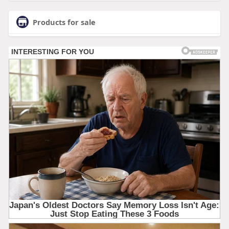
Products for sale