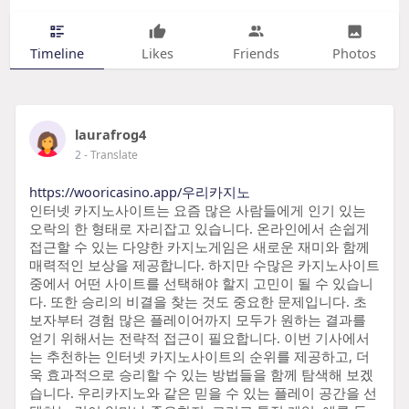
Timeline
Likes
Friends
Photos
laurafrog4
2
- Translate
https://wooricasino.app/우리카지노
인터넷 카지노사이트는 요즘 많은 사람들에게 인기 있는
오락의 한 형태로 자리잡고 있습니다. 온라인에서 손쉽게
접근할 수 있는 다양한 카지노게임은 새로운 재미와 함께
매력적인 보상을 제공합니다. 하지만 수많은 카지노사이트
중에서 어떤 사이트를 선택해야 할지 고민이 될 수 있습니
다. 또한 승리의 비결을 찾는 것도 중요한 문제입니다. 초
보자부터 경험 많은 플레이어까지 모두가 원하는 결과를
얻기 위해서는 전략적 접근이 필요합니다. 이번 기사에서
는 추천하는 인터넷 카지노사이트의 순위를 제공하고, 더
욱 효과적으로 승리할 수 있는 방법들을 함께 탐색해 보겠
습니다. 우리카지노와 같은 믿을 수 있는 플레이 공간을 선