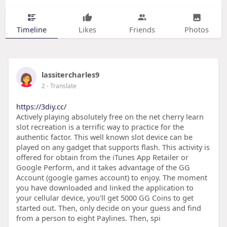
Timeline
Likes
Friends
Photos
lassitercharles9
2
- Translate
https://3diy.cc/
Actively playing absolutely free on the net cherry learn
slot recreation is a terrific way to practice for the
authentic factor. This well known slot device can be
played on any gadget that supports flash. This activity is
offered for obtain from the iTunes App Retailer or
Google Perform, and it takes advantage of the GG
Account (google games account) to enjoy. The moment
you have downloaded and linked the application to
your cellular device, you'll get 5000 GG Coins to get
started out. Then, only decide on your guess and find
from a person to eight Paylines. Then, spi