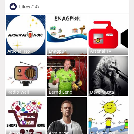
Likes
(14)
Arsenal No
Enagpur
Arsenal Tv
Radio Wall
Bernd Leno
Dave Musta
Shops2Home
Armin van
Budding-Wa