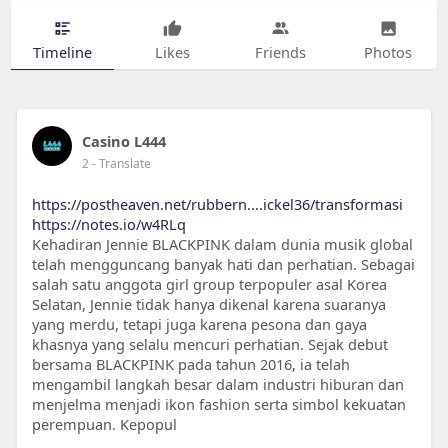
Timeline
Likes
Friends
Photos
Casino L444
2
- Translate
https://postheaven.net/rubbern....ickel36/transformasi
https://notes.io/w4RLq
Kehadiran Jennie BLACKPINK dalam dunia musik global
telah mengguncang banyak hati dan perhatian. Sebagai
salah satu anggota girl group terpopuler asal Korea
Selatan, Jennie tidak hanya dikenal karena suaranya
yang merdu, tetapi juga karena pesona dan gaya
khasnya yang selalu mencuri perhatian. Sejak debut
bersama BLACKPINK pada tahun 2016, ia telah
mengambil langkah besar dalam industri hiburan dan
menjelma menjadi ikon fashion serta simbol kekuatan
perempuan. Kepopul