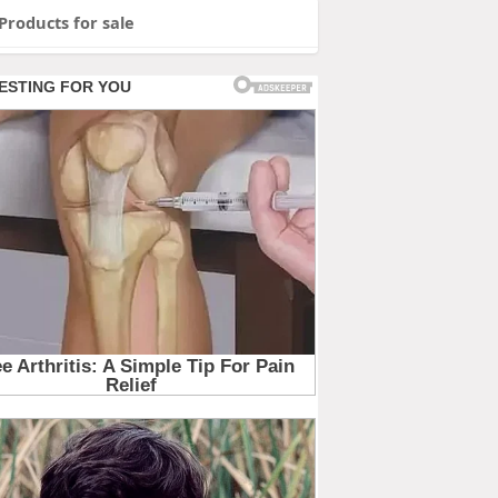
Products for sale