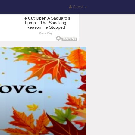
Guest