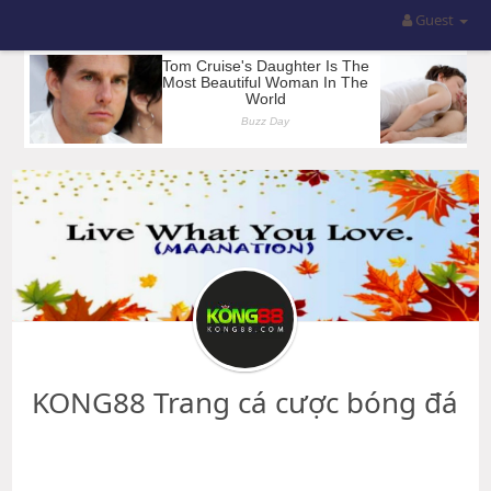
Guest
KONG88 Trang cá cược bóng đá