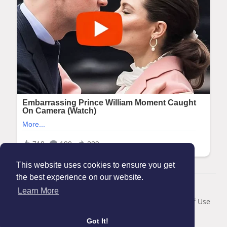
This website uses cookies to ensure you get
the best experience on our website.
© 2026 Maanation
Learn More
Home
About
Contact Us
Privacy Policy
Terms of Use
Blog
Got It!
Language