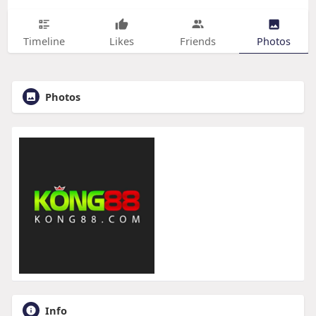
Timeline
Likes
Friends
Photos
Photos
Info