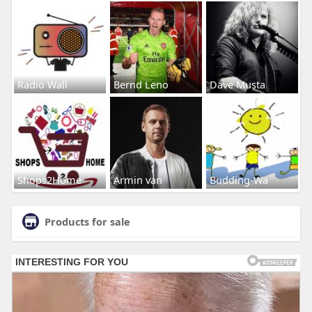
Radio Wall
Bernd Leno
Dave Musta
Shops2Home
Armin van
Budding-Wa
Products for sale