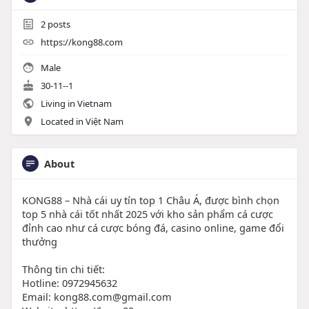
2
posts
https://kong88.com
Male
30-11--1
Living in Vietnam
Located in Việt Nam
About
KONG88 – Nhà cái uy tín top 1 Châu Á, được bình chọn
top 5 nhà cái tốt nhất 2025 với kho sản phẩm cá cược
đỉnh cao như cá cược bóng đá, casino online, game đổi
thưởng
Thông tin chi tiết:
Hotline: 0972945632
Email: kong88.com@gmail.com