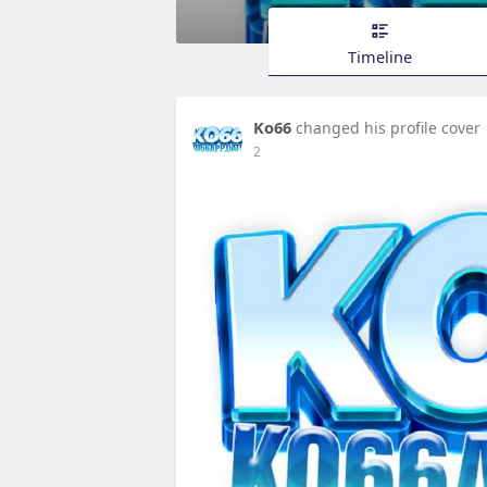
Timeline
Ko66
changed his profile cover
2