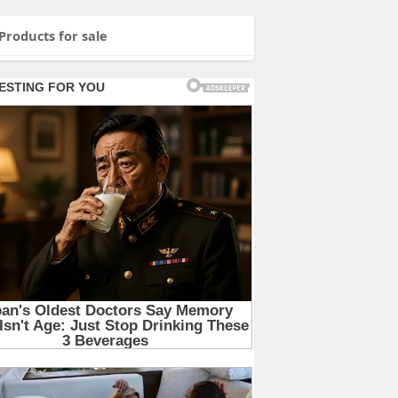
Products for sale