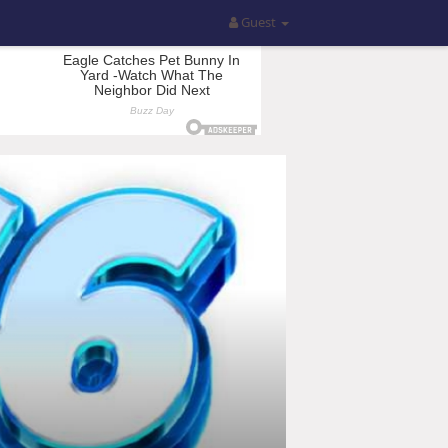
Guest