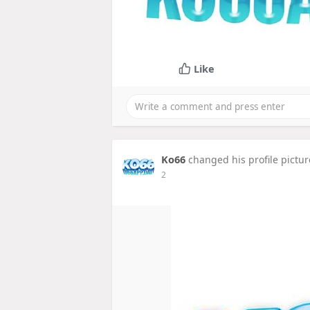
Like
Ko66
changed his profile pictur
2