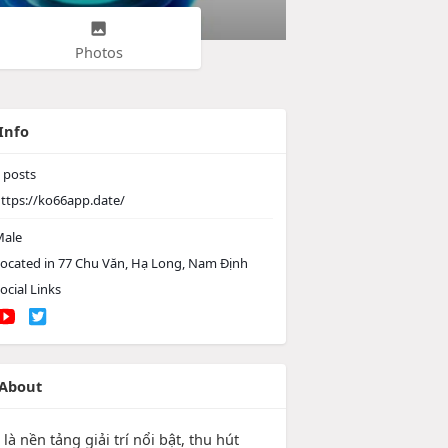
Photos
Info
posts
ttps://ko66app.date/
ale
ocated in 77 Chu Văn, Hạ Long, Nam Định
ocial Links
About
là nền tảng giải trí nổi bật, thu hút