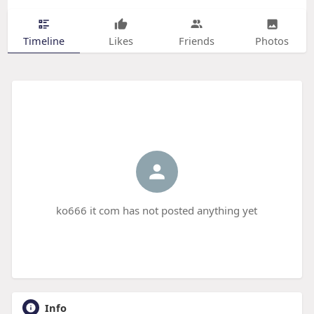
Timeline
Likes
Friends
Photos
ko666 it com has not posted anything yet
Info