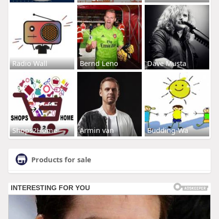
Radio Wall
Bernd Leno
Dave Musta
Shops2Home
Armin van
Budding-Wa
Products for sale