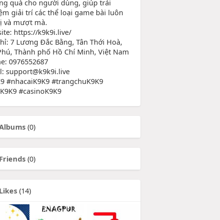
ặng quà cho người dùng, giúp trải
m giải trí các thể loại game bài luôn
vị và mượt mà.
te: https://k9k9i.live/
chỉ: 7 Lương Đắc Bằng, Tân Thới Hoà,
Phú, Thành phố Hồ Chí Minh, Việt Nam
e: 0976552687
l: support@k9k9i.live
9 #nhacaiK9K9 #trangchuK9K9
kK9K9 #casinoK9K9
Albums
(0)
Friends
(0)
Likes
(14)