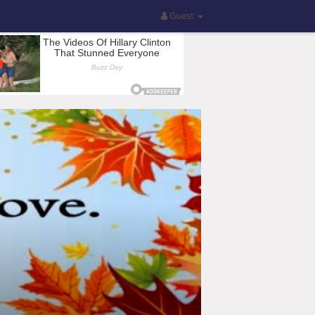
Guest