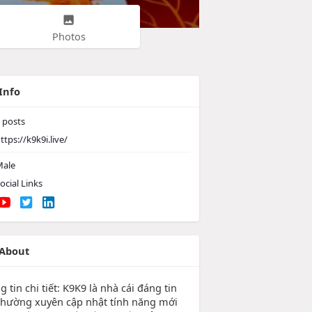
Photos
Info
posts
ttps://k9k9i.live/
ale
ocial Links
About
 tin chi tiết: K9K9 là nhà cái đáng tin
 thường xuyên cập nhật tính năng mới