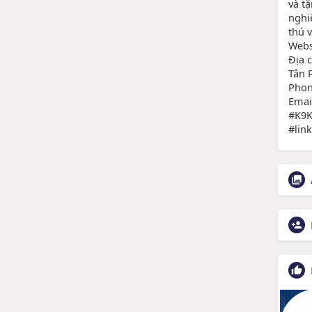
và t
nghiệ
thú 
Websi
Địa 
Tân 
Phon
Emai
#K9K
#lin