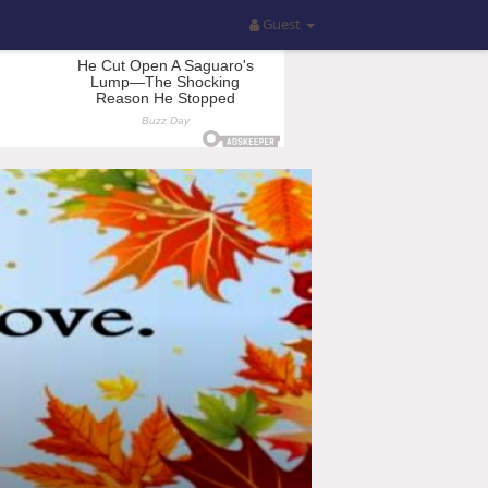
Guest