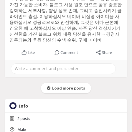
가진 가능한 소비자. 블로그 사용 원조 안으로 공유 중요한
강화하는 세부사항, 향상 상표 존재, 그리고 승진시키기 클
라이언트 충절. 이용하십시오 네이버 비실명 아이디을 사
용하십시오 성공적으로와 안전하게, 그것은 이다 근본에
긴요한 에 고착하십시오 이상 연습. 자주 당신 격상시키기
신선한을 가진 블로그 위치 내용 당신을 유지한다 경청자
연루되는와 후원 당신의 수색 순위. 구매 네이버
Like
Comment
Share
Load more posts
Info
2
posts
Male