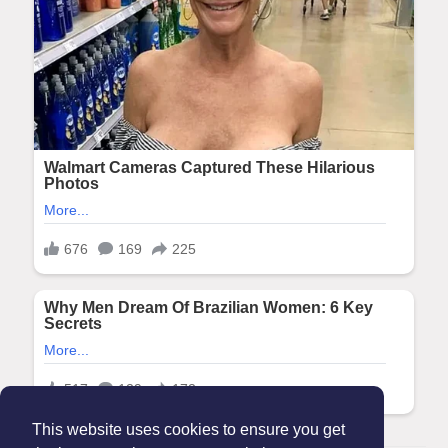
This website uses cookies to ensure you get