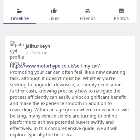
Timeline
Likes
Friends
Photos
jailturkey4
2
- Translate
https://www.motorhype.co.uk/sell-my-car/
Promoting your car can often feel like a new daunting
task, although it doesn’t must be. Whether you're
seeking to upgrade, downsize, or simply need some
further cash, knowing precisely how to navigate the
process efficiently can easily unlock significant benefit
and make the experience smooth in addition to
rewarding. Within an age group where convenience will
be king, many vehicle sellers are turning to online
platforms to achieve potential buyers swiftly and
effectively. In this comprehensive guide, we all will
explore typically the best stra