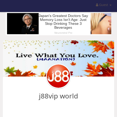
Guest
j88vip world