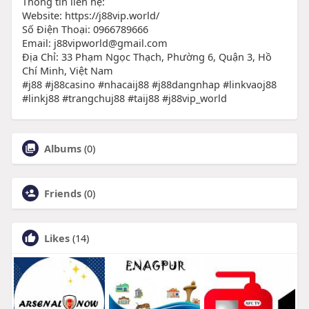
Thông tin liên hệ:
Website: https://j88vip.world/
Số Điện Thoại: 0966789666
Email: j88vipworld@gmail.com
Địa Chỉ: 33 Phạm Ngọc Thạch, Phường 6, Quận 3, Hồ
Chí Minh, Việt Nam
#j88 #j88casino #nhacaij88 #j88dangnhap #linkvaoj88
#linkj88 #trangchuj88 #taij88 #j88vip_world
Albums
(0)
Friends
(0)
Likes
(14)