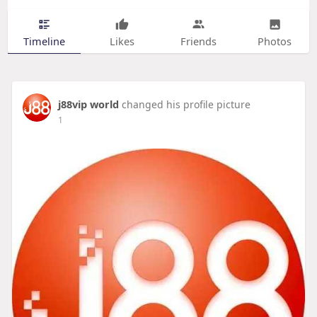
Timeline
Likes
Friends
Photos
j88vip world
changed his profile picture
1