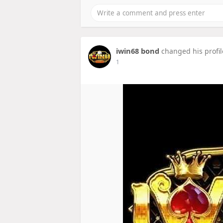
iwin68 bond
changed his profil
1