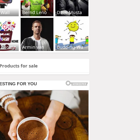
 Wall
Bernd Leno
Dave Musta
s2Home
Armin van
Budding-Wa
Products for sale