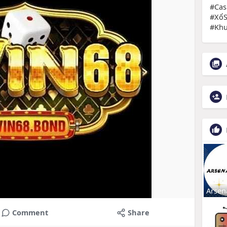
#Cas
#XổS
#Khu
Arsen
Comment
Share