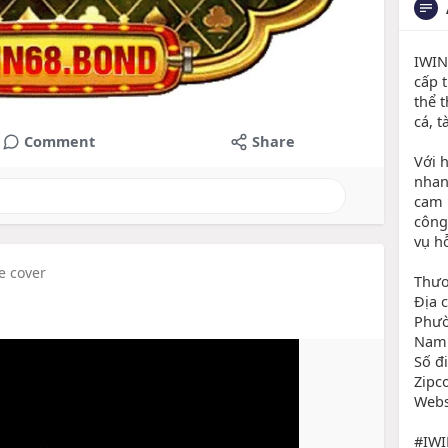
IWIN
cấp t
thể 
cá, t
Comment
Share
Với 
nhan
cam 
công
vụ h
e cover
Thươ
Địa c
Phườ
Nam
Số đ
Zipc
Webs
#IWI