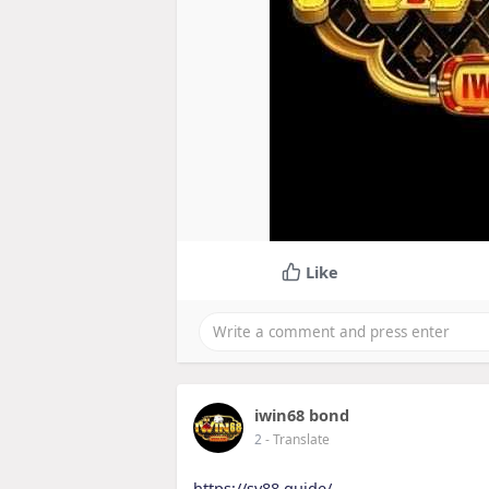
Like
iwin68 bond
2
- Translate
https://sv88.guide/