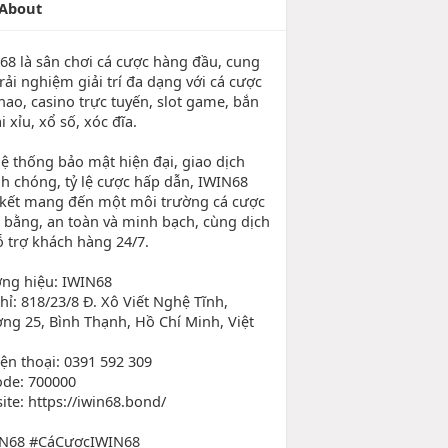
About
68 là sân chơi cá cược hàng đầu, cung
rải nghiệm giải trí đa dạng với cá cược
thao, casino trực tuyến, slot game, bắn
ài xỉu, xổ số, xóc đĩa.
hệ thống bảo mật hiện đại, giao dịch
h chóng, tỷ lệ cược hấp dẫn, IWIN68
kết mang đến một môi trường cá cược
 bằng, an toàn và minh bạch, cùng dịch
ỗ trợ khách hàng 24/7.
ng hiệu: IWIN68
hỉ: 818/23/8 Đ. Xô Viết Nghệ Tĩnh,
ng 25, Bình Thạnh, Hồ Chí Minh, Việt
iện thoại: 0391 592 309
ode: 700000
ite: https://iwin68.bond/
N68 #CáCượcIWIN68