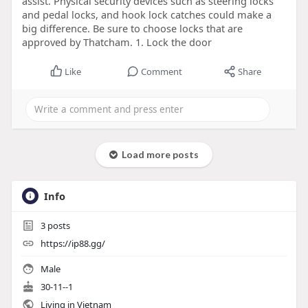
assist. Physical security devices such as steering locks
and pedal locks, and hook lock catches could make a
big difference. Be sure to choose locks that are
approved by Thatcham. 1. Lock the door
Like
Comment
Share
Load more posts
Info
3
posts
https://ip88.gg/
Male
30-11--1
Living in Vietnam