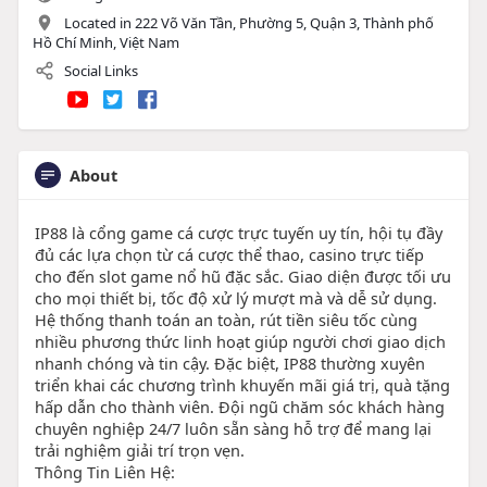
Located in 222 Võ Văn Tần, Phường 5, Quận 3, Thành phố
Hồ Chí Minh, Việt Nam
Social Links
About
IP88 là cổng game cá cược trực tuyến uy tín, hội tụ đầy
đủ các lựa chọn từ cá cược thể thao, casino trực tiếp
cho đến slot game nổ hũ đặc sắc. Giao diện được tối ưu
cho mọi thiết bị, tốc độ xử lý mượt mà và dễ sử dụng.
Hệ thống thanh toán an toàn, rút tiền siêu tốc cùng
nhiều phương thức linh hoạt giúp người chơi giao dịch
nhanh chóng và tin cậy. Đặc biệt, IP88 thường xuyên
triển khai các chương trình khuyến mãi giá trị, quà tặng
hấp dẫn cho thành viên. Đội ngũ chăm sóc khách hàng
chuyên nghiệp 24/7 luôn sẵn sàng hỗ trợ để mang lại
trải nghiệm giải trí trọn vẹn.
Thông Tin Liên Hệ: