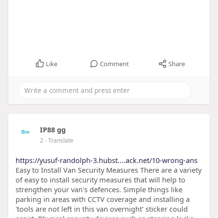
Like
Comment
Share
IP88 gg
2
- Translate
https://yusuf-randolph-3.hubst....ack.net/10-wrong-ans
Easy to Install Van Security Measures There are a variety
of easy to install security measures that will help to
strengthen your van's defences. Simple things like
parking in areas with CCTV coverage and installing a
'tools are not left in this van overnight' sticker could