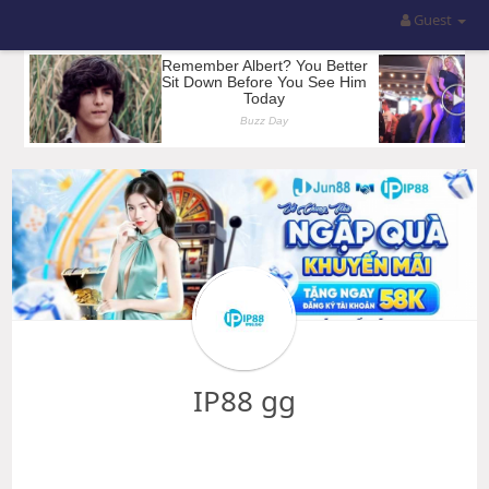
Guest
IP88 gg