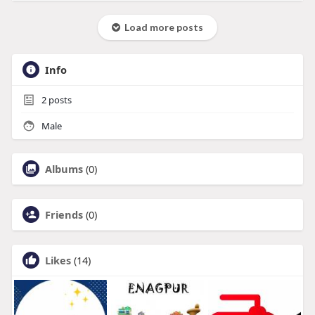
Load more posts
Info
2
posts
Male
Albums
(0)
Friends
(0)
Likes
(14)