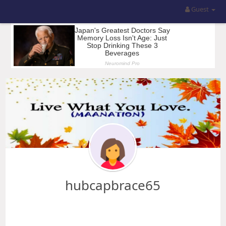
Guest
hubcapbrace65