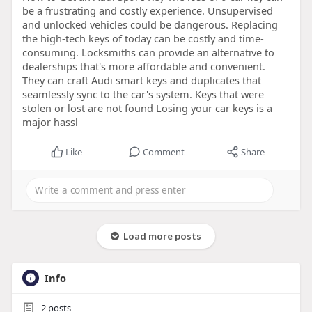
be a frustrating and costly experience. Unsupervised
and unlocked vehicles could be dangerous. Replacing
the high-tech keys of today can be costly and time-
consuming. Locksmiths can provide an alternative to
dealerships that's more affordable and convenient.
They can craft Audi smart keys and duplicates that
seamlessly sync to the car's system. Keys that were
stolen or lost are not found Losing your car keys is a
major hassl
Like
Comment
Share
Load more posts
Info
2
posts