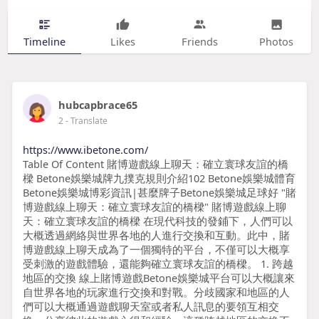
Timeline
Likes
Friends
Photos
hubcapbrace65
2
- Translate
https://www.ibetone.com/
Table Of Content 賭博遊戲線上聊天：確立寰球友誼的橋
樑 Betone娛樂城牌九撲克規則介紹102 Betone娛樂城體育
Betone娛樂城博彩資訊|甚麼牌子Betone娛樂城足球好 "賭
博遊戲線上聊天：確立寰球友誼的橋樑" 賭博遊戲線上聊
天：確立寰球友誼的橋樑 在現代科技的發鋪下，人們可以
大概透過網絡與世界各地的人進行交換和互動。此中，賭
博遊戲線上聊天成為了一個獨特的平台，不僅可以大概享
受刺激的遊戲體驗，還能夠確立寰球友誼的橋樑。 1. 跨越
地區的交換 線上賭博遊戲Betone娛樂城平台可以大概讓來
自世界各地的玩家進行交換和對戰。分歧國家和地區的人
們可以大概通過遊戲聊天室或者私人訊息的要領互相交