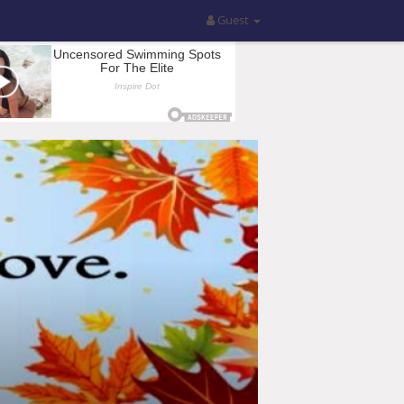
Guest