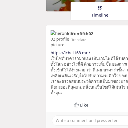
Timeline
heronfifth02
2
- Translate
https://lcbet168.mn/
เว็บไซต์บาคาร่ามาแรง เป็นเกมไพ่ที่ได้รับ
ทั้งโลก อย่างไรก็ดี ด้วยการเพิ่มขึ้นของการเ
ทั้งเข้าถึงได้ง่ายดายกว่าที่เคย บาคาร่าชั้น1
เพลิดเพลินเจริญใจไปกับความระทึกใจของบา
เราจะตรวจสอบประวัติความเป็นมาของบาคา
นิยมเยอะที่สุดเกมหนึ่งบนเว็บไซต์ได้เช่นไ
ทั้งจุดเ
Like