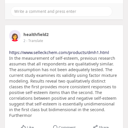
healthfield2
2
- Translate
https://www.selleckchem.com/products/dmh1.html
In the measurement of self-esteem, previous research
assumes that all respondents are qualitatively similar.
The assumption has not been adequately tested. The
current study examines its validity using factor mixture
modeling. Results reveal two qualitatively distinct
classes the first provides more consistent responses to
positive self-esteem items than the second. The
correlations between positive and negative self-esteem
suggest that self-esteem is essentially unidimensional
in the first class but bidimensional in the second.
Furthermor
Like
Comment
Share