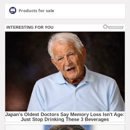
Products for sale