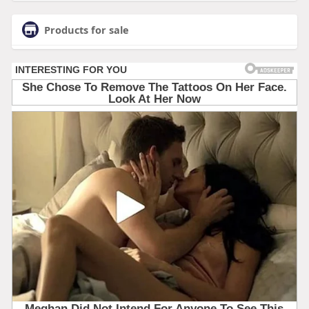
Products for sale