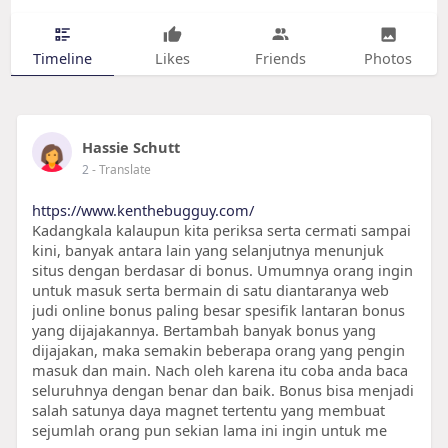
Timeline
Likes
Friends
Photos
Hassie Schutt
2
- Translate
https://www.kenthebugguy.com/
Kadangkala kalaupun kita periksa serta cermati sampai
kini, banyak antara lain yang selanjutnya menunjuk
situs dengan berdasar di bonus. Umumnya orang ingin
untuk masuk serta bermain di satu diantaranya web
judi online bonus paling besar spesifik lantaran bonus
yang dijajakannya. Bertambah banyak bonus yang
dijajakan, maka semakin beberapa orang yang pengin
masuk dan main. Nach oleh karena itu coba anda baca
seluruhnya dengan benar dan baik. Bonus bisa menjadi
salah satunya daya magnet tertentu yang membuat
sejumlah orang pun sekian lama ini ingin untuk me