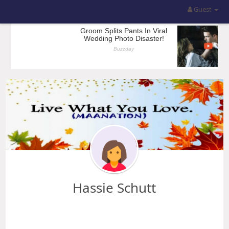
Guest
Hassie Schutt